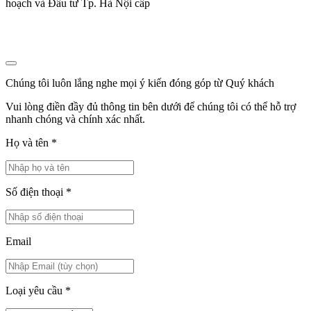
hoạch và Đầu tư Tp. Hà Nội cấp
Chúng tôi luôn lắng nghe mọi ý kiến đóng góp từ Quý khách
Vui lòng điền đầy đủ thông tin bên dưới để chúng tôi có thể hỗ trợ
nhanh chóng và chính xác nhất.
Họ và tên
*
Số điện thoại
*
Email
Loại yêu cầu
*