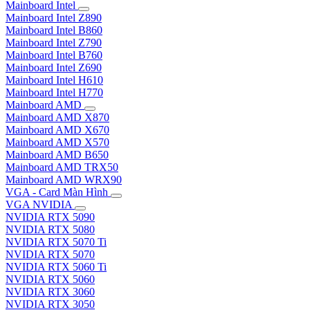
Mainboard Intel
Mainboard Intel Z890
Mainboard Intel B860
Mainboard Intel Z790
Mainboard Intel B760
Mainboard Intel Z690
Mainboard Intel H610
Mainboard Intel H770
Mainboard AMD
Mainboard AMD X870
Mainboard AMD X670
Mainboard AMD X570
Mainboard AMD B650
Mainboard AMD TRX50
Mainboard AMD WRX90
VGA - Card Màn Hình
VGA NVIDIA
NVIDIA RTX 5090
NVIDIA RTX 5080
NVIDIA RTX 5070 Ti
NVIDIA RTX 5070
NVIDIA RTX 5060 Ti
NVIDIA RTX 5060
NVIDIA RTX 3060
NVIDIA RTX 3050