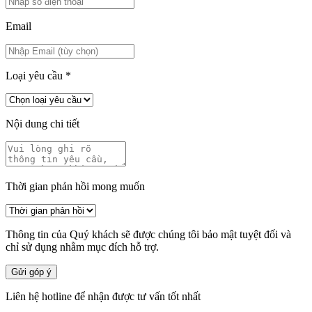
Email
Loại yêu cầu
*
Nội dung chi tiết
Thời gian phản hồi mong muốn
Thông tin của Quý khách sẽ được chúng tôi bảo mật tuyệt đối và
chỉ sử dụng nhằm mục đích hỗ trợ.
Gửi góp ý
Liên hệ hotline để nhận được tư vấn tốt nhất