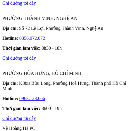
Chỉ đường tới đây
PHƯỜNG THÀNH VINH, NGHỆ AN
Địa chỉ:
Số 72 Lê Lợi, Phường Thành Vinh, Nghệ An
Hotline:
0356.072.072
Thời gian làm việc:
8h30 - 18h
Chỉ đường tới đây
PHƯỜNG HÒA HƯNG, HỒ CHÍ MINH
Địa chỉ:
K8bis Bửu Long, Phường Hoà Hưng, Thành phố Hồ Chí
Minh
Hotline:
0968.123.666
Thời gian làm việc:
8h00 - 19h
Chỉ đường tới đây
Về Hoàng Hà PC