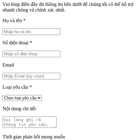
Vui lòng điền đầy đủ thông tin bên dưới để chúng tôi có thể hỗ trợ
nhanh chóng và chính xác nhất.
Họ và tên
*
Số điện thoại
*
Email
Loại yêu cầu
*
Nội dung chi tiết
Thời gian phản hồi mong muốn