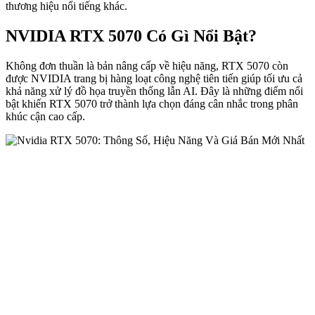
thương hiệu nổi tiếng khác.
NVIDIA RTX 5070 Có Gì Nổi Bật?
Không đơn thuần là bản nâng cấp về hiệu năng, RTX 5070 còn
được NVIDIA trang bị hàng loạt công nghệ tiên tiến giúp tối ưu cả
khả năng xử lý đồ họa truyền thống lẫn AI. Đây là những điểm nổi
bật khiến RTX 5070 trở thành lựa chọn đáng cân nhắc trong phân
khúc cận cao cấp.