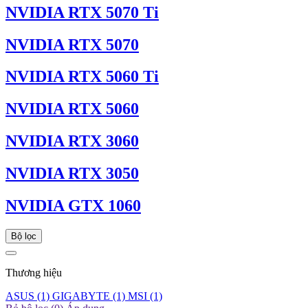
NVIDIA RTX 5070 Ti
NVIDIA RTX 5070
NVIDIA RTX 5060 Ti
NVIDIA RTX 5060
NVIDIA RTX 3060
NVIDIA RTX 3050
NVIDIA GTX 1060
Bộ lọc
Thương hiệu
ASUS
(1)
GIGABYTE
(1)
MSI
(1)