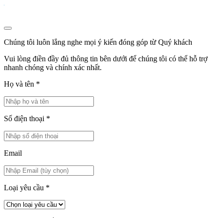
Chúng tôi luôn lắng nghe mọi ý kiến đóng góp từ Quý khách
Vui lòng điền đầy đủ thông tin bên dưới để chúng tôi có thể hỗ trợ
nhanh chóng và chính xác nhất.
Họ và tên
*
Số điện thoại
*
Email
Loại yêu cầu
*