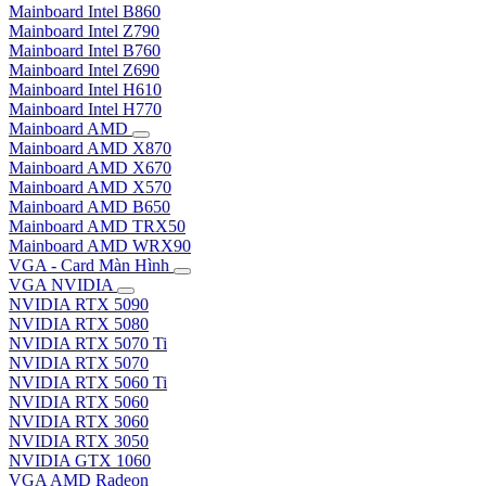
Mainboard Intel B860
Mainboard Intel Z790
Mainboard Intel B760
Mainboard Intel Z690
Mainboard Intel H610
Mainboard Intel H770
Mainboard AMD
Mainboard AMD X870
Mainboard AMD X670
Mainboard AMD X570
Mainboard AMD B650
Mainboard AMD TRX50
Mainboard AMD WRX90
VGA - Card Màn Hình
VGA NVIDIA
NVIDIA RTX 5090
NVIDIA RTX 5080
NVIDIA RTX 5070 Ti
NVIDIA RTX 5070
NVIDIA RTX 5060 Ti
NVIDIA RTX 5060
NVIDIA RTX 3060
NVIDIA RTX 3050
NVIDIA GTX 1060
VGA AMD Radeon