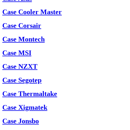
Case Cooler Master
Case Corsair
Case Montech
Case MSI
Case NZXT
Case Segotep
Case Thermaltake
Case Xigmatek
Case Jonsbo