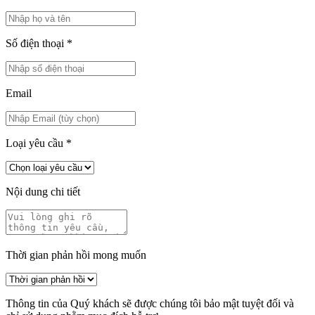
Số điện thoại
*
Email
Loại yêu cầu
*
Nội dung chi tiết
Thời gian phản hồi mong muốn
Thông tin của Quý khách sẽ được chúng tôi bảo mật tuyệt đối và