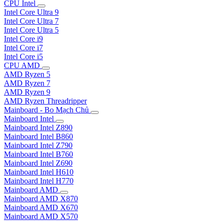
CPU Intel
Intel Core Ultra 9
Intel Core Ultra 7
Intel Core Ultra 5
Intel Core i9
Intel Core i7
Intel Core i5
CPU AMD
AMD Ryzen 5
AMD Ryzen 7
AMD Ryzen 9
AMD Ryzen Threadripper
Mainboard - Bo Mạch Chủ
Mainboard Intel
Mainboard Intel Z890
Mainboard Intel B860
Mainboard Intel Z790
Mainboard Intel B760
Mainboard Intel Z690
Mainboard Intel H610
Mainboard Intel H770
Mainboard AMD
Mainboard AMD X870
Mainboard AMD X670
Mainboard AMD X570