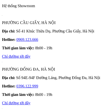
Hệ thống Showroom
PHƯỜNG CẦU GIẤY, HÀ NỘI
Địa chỉ:
Số 41 Khúc Thừa Dụ, Phường Cầu Giấy, Hà Nội
Hotline:
0969.123.666
Thời gian làm việc:
8h00 - 19h
Chỉ đường tới đây
PHƯỜNG ĐỐNG ĐA, HÀ NỘI
Địa chỉ:
Số 94E-94F Đường Láng, Phường Đống Đa, Hà Nội
Hotline:
0396.122.999
Thời gian làm việc:
8h00 - 19h
Chỉ đường tới đây