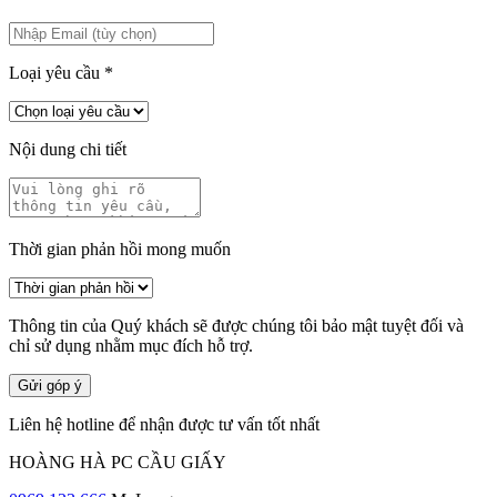
Loại yêu cầu
*
Nội dung chi tiết
Thời gian phản hồi mong muốn
Thông tin của Quý khách sẽ được chúng tôi bảo mật tuyệt đối và
chỉ sử dụng nhằm mục đích hỗ trợ.
Gửi góp ý
Liên hệ hotline để nhận được tư vấn tốt nhất
HOÀNG HÀ PC CẦU GIẤY