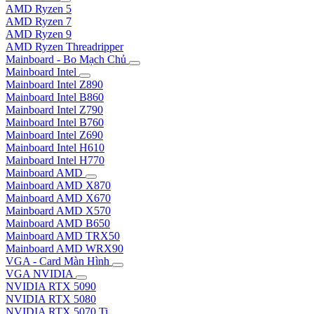
AMD Ryzen 5
AMD Ryzen 7
AMD Ryzen 9
AMD Ryzen Threadripper
Mainboard - Bo Mạch Chủ
Mainboard Intel
Mainboard Intel Z890
Mainboard Intel B860
Mainboard Intel Z790
Mainboard Intel B760
Mainboard Intel Z690
Mainboard Intel H610
Mainboard Intel H770
Mainboard AMD
Mainboard AMD X870
Mainboard AMD X670
Mainboard AMD X570
Mainboard AMD B650
Mainboard AMD TRX50
Mainboard AMD WRX90
VGA - Card Màn Hình
VGA NVIDIA
NVIDIA RTX 5090
NVIDIA RTX 5080
NVIDIA RTX 5070 Ti