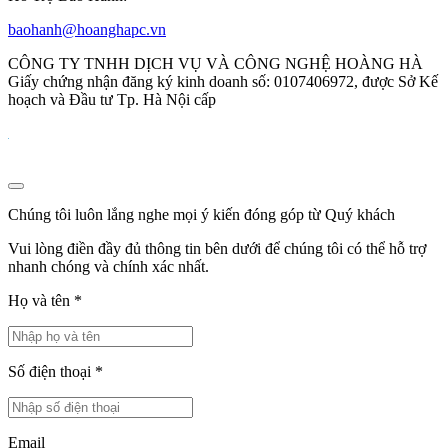
baohanh@hoanghapc.vn
CÔNG TY TNHH DỊCH VỤ VÀ CÔNG NGHỆ HOÀNG HÀ
Giấy chứng nhận đăng ký kinh doanh số: 0107406972, được Sở Kế
hoạch và Đầu tư Tp. Hà Nội cấp
Chúng tôi luôn lắng nghe mọi ý kiến đóng góp từ Quý khách
Vui lòng điền đầy đủ thông tin bên dưới để chúng tôi có thể hỗ trợ
nhanh chóng và chính xác nhất.
Họ và tên
*
Số điện thoại
*
Email