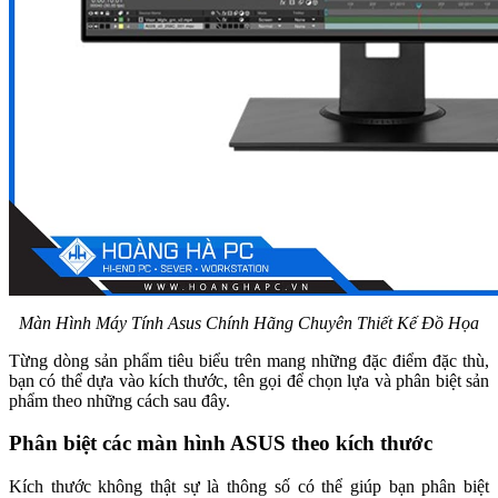
Màn Hình Máy Tính Asus Chính Hãng Chuyên Thiết Kế Đồ Họa
Từng dòng sản phẩm tiêu biểu trên mang những đặc điểm đặc thù,
bạn có thể dựa vào kích thước, tên gọi để chọn lựa và phân biệt sản
phẩm theo những cách sau đây.
Phân biệt các màn hình ASUS theo kích thước
Kích thước không thật sự là thông số có thể giúp bạn phân biệt