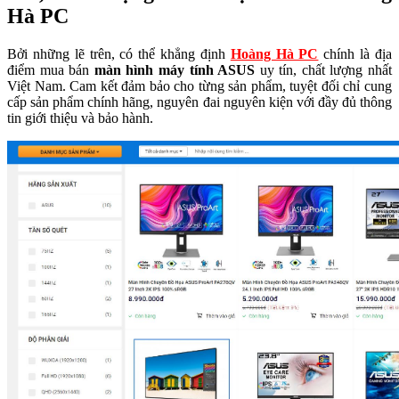
Hà PC
Bởi những lẽ trên, có thể khẳng định
Hoàng Hà PC
chính là địa
điểm mua bán
màn hình máy tính ASUS
uy tín, chất lượng nhất
Việt Nam. Cam kết đảm bảo cho từng sản phẩm, tuyệt đối chỉ cung
cấp sản phẩm chính hãng, nguyên đai nguyên kiện với đầy đủ thông
tin giới thiệu và bảo hành.