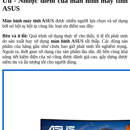
Ưu - Nhược điểm của màn hình máy tính
ASUS
Màn hình máy tính ASUS
được nhiều người lựa chọn và sử dụng
bởi nó hội tụ hội tụ cùng lúc loạt ưu điểm sau đây:
Bền và ít lỗi:
Quá trình sử dụng thực tế cho thấy, tỉ lệ lỗi phát sinh
do sản xuất hay sử dụng
màn hình ASUS
rất thấp. Các dòng sản
phẩm của hãng gần như chưa bao giờ phát sinh lỗi nghiêm trọng.
Ngoài ra, thời gian sử dụng của sản phẩm lâu dài, độ bền cùng khả
năng tiết kiệm điện của nó cũng được đánh giá cao, gây dựng được
niềm tin và ấn tượng tốt cho người dùng.