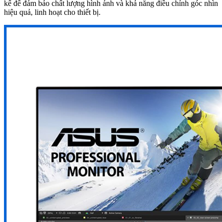
kế để đảm bảo chất lượng hình ảnh và khả năng điều chỉnh góc nhìn
hiệu quả, linh hoạt cho thiết bị.