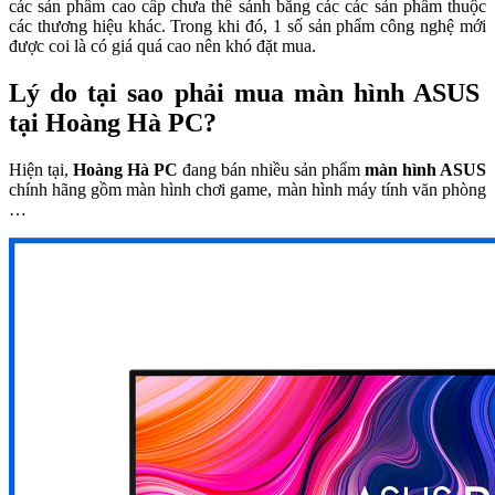
các sản phẩm cao cấp chưa thể sánh bằng các các sản phẩm thuộc
các thương hiệu khác. Trong khi đó, 1 số sản phẩm công nghệ mới
được coi là có giá quá cao nên khó đặt mua.
Lý do tại sao phải mua màn hình ASUS
tại Hoàng Hà PC?
Hiện tại,
Hoàng Hà PC
đang bán nhiều sản phẩm
màn hình ASUS
chính hãng gồm màn hình chơi game, màn hình máy tính văn phòng
…