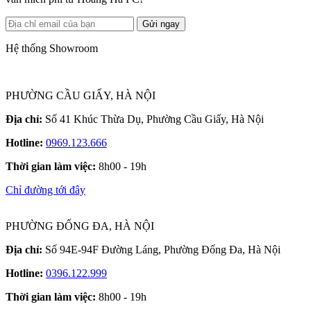
Gửi ngay
Hệ thống Showroom
PHƯỜNG CẦU GIẤY, HÀ NỘI
Địa chỉ:
Số 41 Khúc Thừa Dụ, Phường Cầu Giấy, Hà Nội
Hotline:
0969.123.666
Thời gian làm việc:
8h00 - 19h
Chỉ đường tới đây
PHƯỜNG ĐỐNG ĐA, HÀ NỘI
Địa chỉ:
Số 94E-94F Đường Láng, Phường Đống Đa, Hà Nội
Hotline:
0396.122.999
Thời gian làm việc:
8h00 - 19h