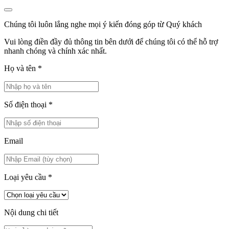
Chúng tôi luôn lắng nghe mọi ý kiến đóng góp từ Quý khách
Vui lòng điền đầy đủ thông tin bên dưới để chúng tôi có thể hỗ trợ
nhanh chóng và chính xác nhất.
Họ và tên
*
Số điện thoại
*
Email
Loại yêu cầu
*
Nội dung chi tiết