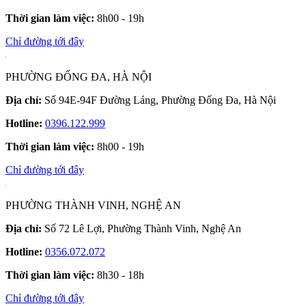
Thời gian làm việc:
8h00 - 19h
Chỉ đường tới đây
PHƯỜNG ĐỐNG ĐA, HÀ NỘI
Địa chỉ:
Số 94E-94F Đường Láng, Phường Đống Đa, Hà Nội
Hotline:
0396.122.999
Thời gian làm việc:
8h00 - 19h
Chỉ đường tới đây
PHƯỜNG THÀNH VINH, NGHỆ AN
Địa chỉ:
Số 72 Lê Lợi, Phường Thành Vinh, Nghệ An
Hotline:
0356.072.072
Thời gian làm việc:
8h30 - 18h
Chỉ đường tới đây