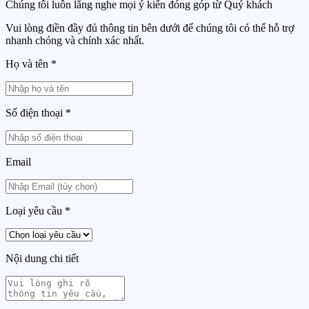
Chúng tôi luôn lắng nghe mọi ý kiến đóng góp từ Quý khách
Vui lòng điền đầy đủ thông tin bên dưới để chúng tôi có thể hỗ trợ
nhanh chóng và chính xác nhất.
Họ và tên
*
Số điện thoại
*
Email
Loại yêu cầu
*
Nội dung chi tiết