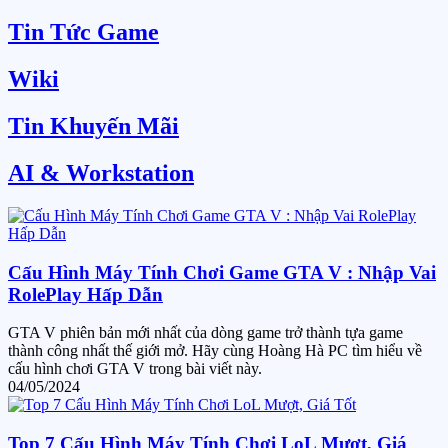
Tin Tức Game
Wiki
Tin Khuyến Mãi
AI & Workstation
Cấu Hình Máy Tính Chơi Game GTA V : Nhập Vai
RolePlay Hấp Dẫn
GTA V phiên bản mới nhất của dòng game trở thành tựa game
thành công nhất thế giới mở. Hãy cùng Hoàng Hà PC tìm hiểu về
cấu hình chơi GTA V trong bài viết này.
04/05/2024
Top 7 Cấu Hình Máy Tính Chơi LoL Mượt, Giá