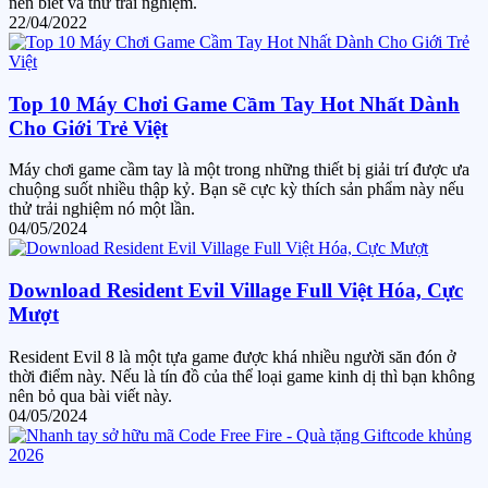
nên biết và thử trải nghiệm.
22/04/2022
Top 10 Máy Chơi Game Cầm Tay Hot Nhất Dành
Cho Giới Trẻ Việt
Máy chơi game cầm tay là một trong những thiết bị giải trí được ưa
chuộng suốt nhiều thập kỷ. Bạn sẽ cực kỳ thích sản phẩm này nếu
thử trải nghiệm nó một lần.
04/05/2024
Download Resident Evil Village Full Việt Hóa, Cực
Mượt
Resident Evil 8 là một tựa game được khá nhiều người săn đón ở
thời điểm này. Nếu là tín đồ của thể loại game kinh dị thì bạn không
nên bỏ qua bài viết này.
04/05/2024