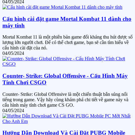
04/05/2024
Cấu hình cài đặt game Mortal Kombat 11 dành cho
máy tính
Mortal Kombat 11 là một phiên bản game đối kháng thu hút được số
lượng lớn người chơi. Để có thể chơi game, bạn sẽ cần tìm hiểu về
cấu hình cài đặt của nó.
04/05/2024
Counter- Strike: Global Offensive - Cấu Hình Máy
Tính Chơi CSGO
Counter- Strike: Global Offensive là một chiến thuật bắn súng nổi
tiếng trong game. Vậy hãy cùng khám phá chi tiết về game này và
cấu hình máy tính chơi game CS GO.
04/05/2024
Hướng Dẫn Download Và Cài Đặt PUBG Mobile