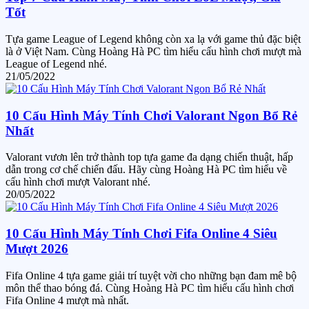
Tốt
Tựa game League of Legend không còn xa lạ với game thủ đặc biệt
là ở Việt Nam. Cùng Hoàng Hà PC tìm hiểu cấu hình chơi mượt mà
League of Legend nhé.
21/05/2022
10 Cấu Hình Máy Tính Chơi Valorant Ngon Bổ Rẻ
Nhất
Valorant vươn lên trở thành top tựa game đa dạng chiến thuật, hấp
dẫn trong cơ chế chiến đấu. Hãy cùng Hoàng Hà PC tìm hiểu về
cấu hình chơi mượt Valorant nhé.
20/05/2022
10 Cấu Hình Máy Tính Chơi Fifa Online 4 Siêu
Mượt 2026
Fifa Online 4 tựa game giải trí tuyệt vời cho những bạn đam mê bộ
môn thể thao bóng đá. Cùng Hoàng Hà PC tìm hiểu cấu hình chơi
Fifa Online 4 mượt mà nhất.