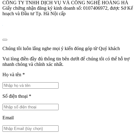
CÔNG TY TNHH DỊCH VỤ VÀ CÔNG NGHỆ HOÀNG HÀ
Giấy chứng nhận đăng ký kinh doanh số: 0107406972, được Sở Kế
hoạch và Đầu tư Tp. Hà Nội cấp
Chúng tôi luôn lắng nghe mọi ý kiến đóng góp từ Quý khách
Vui lòng điền đầy đủ thông tin bên dưới để chúng tôi có thể hỗ trợ
nhanh chóng và chính xác nhất.
Họ và tên
*
Số điện thoại
*
Email