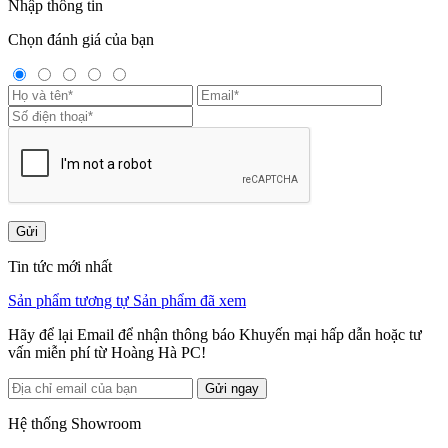
Nhập thông tin
Chọn đánh giá của bạn
Gửi
Tin tức mới nhất
Sản phẩm tương tự
Sản phẩm đã xem
Hãy để lại Email để nhận thông báo Khuyến mại hấp dẫn hoặc tư
vấn miễn phí từ Hoàng Hà PC!
Gửi ngay
Hệ thống Showroom