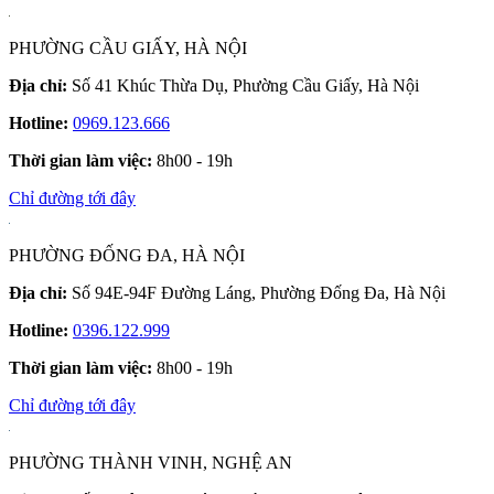
PHƯỜNG CẦU GIẤY, HÀ NỘI
Địa chỉ:
Số 41 Khúc Thừa Dụ, Phường Cầu Giấy, Hà Nội
Hotline:
0969.123.666
Thời gian làm việc:
8h00 - 19h
Chỉ đường tới đây
PHƯỜNG ĐỐNG ĐA, HÀ NỘI
Địa chỉ:
Số 94E-94F Đường Láng, Phường Đống Đa, Hà Nội
Hotline:
0396.122.999
Thời gian làm việc:
8h00 - 19h
Chỉ đường tới đây
PHƯỜNG THÀNH VINH, NGHỆ AN