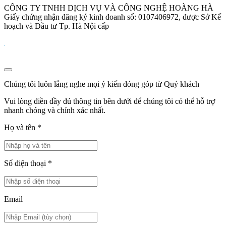
CÔNG TY TNHH DỊCH VỤ VÀ CÔNG NGHỆ HOÀNG HÀ
Giấy chứng nhận đăng ký kinh doanh số: 0107406972, được Sở Kế
hoạch và Đầu tư Tp. Hà Nội cấp
Chúng tôi luôn lắng nghe mọi ý kiến đóng góp từ Quý khách
Vui lòng điền đầy đủ thông tin bên dưới để chúng tôi có thể hỗ trợ
nhanh chóng và chính xác nhất.
Họ và tên
*
Số điện thoại
*
Email