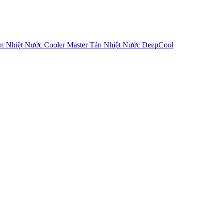
n Nhiệt Nước Cooler Master
Tản Nhiệt Nước DeepCool