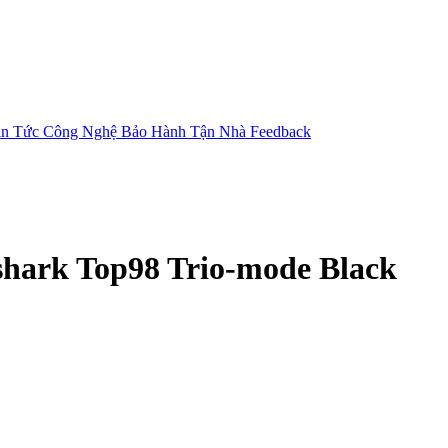
in Tức Công Nghệ
Bảo Hành Tận Nhà
Feedback
hark Top98 Trio-mode Black