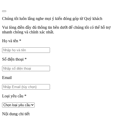
Chúng tôi luôn lắng nghe mọi ý kiến đóng góp từ Quý khách
Vui lòng điền đầy đủ thông tin bên dưới để chúng tôi có thể hỗ trợ
nhanh chóng và chính xác nhất.
Họ và tên
*
Số điện thoại
*
Email
Loại yêu cầu
*
Nội dung chi tiết