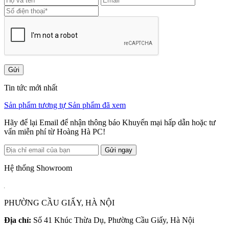
Gửi
Tin tức mới nhất
Sản phẩm tương tự
Sản phẩm đã xem
Hãy để lại Email để nhận thông báo Khuyến mại hấp dẫn hoặc tư
vấn miễn phí từ Hoàng Hà PC!
Gửi ngay
Hệ thống Showroom
PHƯỜNG CẦU GIẤY, HÀ NỘI
Địa chỉ:
Số 41 Khúc Thừa Dụ, Phường Cầu Giấy, Hà Nội