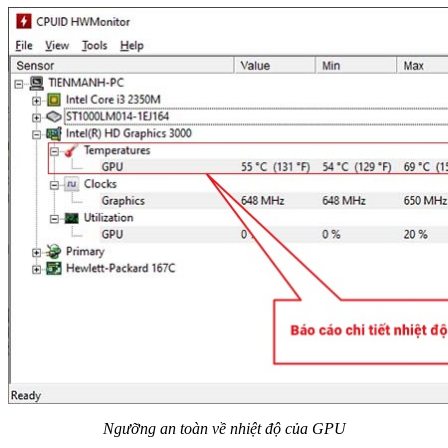
Ngưỡng an toàn về nhiệt độ của GPU