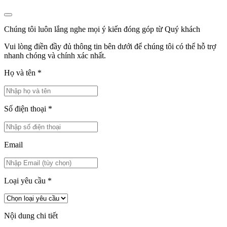
Chúng tôi luôn lắng nghe mọi ý kiến đóng góp từ Quý khách
Vui lòng điền đầy đủ thông tin bên dưới để chúng tôi có thể hỗ trợ
nhanh chóng và chính xác nhất.
Họ và tên
*
Số điện thoại
*
Email
Loại yêu cầu
*
Nội dung chi tiết