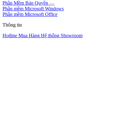
Phần Mềm Bản Quyền
Phần mềm Microsoft Windows
Phần mềm Microsoft Office
Thông tin
Hotline Mua Hàng
Hệ thống Showroom