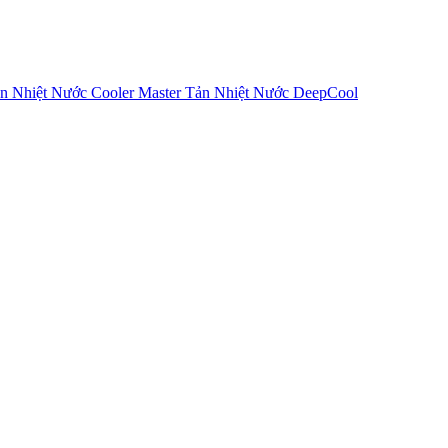
n Nhiệt Nước Cooler Master
Tản Nhiệt Nước DeepCool