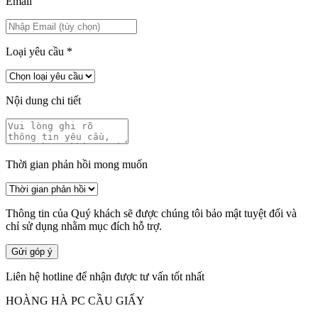
Email
Loại yêu cầu
*
Nội dung chi tiết
Thời gian phản hồi mong muốn
Thông tin của Quý khách sẽ được chúng tôi bảo mật tuyệt đối và
chỉ sử dụng nhằm mục đích hỗ trợ.
Gửi góp ý
Liên hệ hotline để nhận được tư vấn tốt nhất
HOÀNG HÀ PC CẦU GIẤY