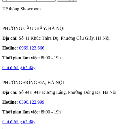
Hệ thống Showroom
PHƯỜNG CẦU GIẤY, HÀ NỘI
Địa chỉ:
Số 41 Khúc Thừa Dụ, Phường Cầu Giấy, Hà Nội
Hotline:
0969.123.666
Thời gian làm việc:
8h00 - 19h
Chỉ đường tới đây
PHƯỜNG ĐỐNG ĐA, HÀ NỘI
Địa chỉ:
Số 94E-94F Đường Láng, Phường Đống Đa, Hà Nội
Hotline:
0396.122.999
Thời gian làm việc:
8h00 - 19h
Chỉ đường tới đây