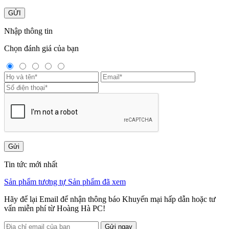
GỬI
Nhập thông tin
Chọn đánh giá của bạn
Gửi
Tin tức mới nhất
Sản phẩm tương tự
Sản phẩm đã xem
Hãy để lại Email để nhận thông báo Khuyến mại hấp dẫn hoặc tư
vấn miễn phí từ Hoàng Hà PC!
Gửi ngay