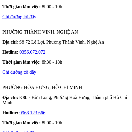
Thời gian làm việc:
8h00 - 19h
Chỉ đường tới đây
PHƯỜNG THÀNH VINH, NGHỆ AN
Địa chỉ:
Số 72 Lê Lợi, Phường Thành Vinh, Nghệ An
Hotline:
0356.072.072
Thời gian làm việc:
8h30 - 18h
Chỉ đường tới đây
PHƯỜNG HÒA HƯNG, HỒ CHÍ MINH
Địa chỉ:
K8bis Bửu Long, Phường Hoà Hưng, Thành phố Hồ Chí
Minh
Hotline:
0968.123.666
Thời gian làm việc:
8h00 - 19h