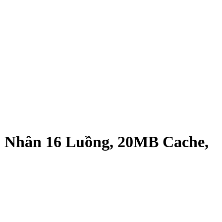
8 Nhân 16 Luồng, 20MB Cache,