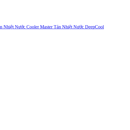
n Nhiệt Nước Cooler Master
Tản Nhiệt Nước DeepCool