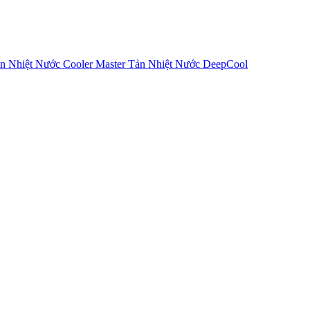
n Nhiệt Nước Cooler Master
Tản Nhiệt Nước DeepCool