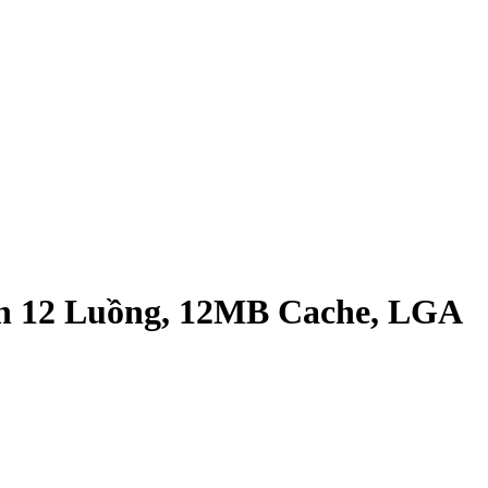
ân 12 Luồng, 12MB Cache, LGA