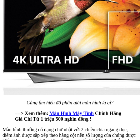
Cùng tìm hiểu độ phân giải màn hình là gì?
==> Xem thêm:
Màn Hình Máy Tính
Chính Hãng
Giá Chỉ Từ 1 triệu 500 nghìn đồng !
Màn hình thường có dạng chữ nhật với 2 chiều chia ngang dọc,
điểm ảnh được sắp xếp theo hàng cột nên số lượng của chúng được