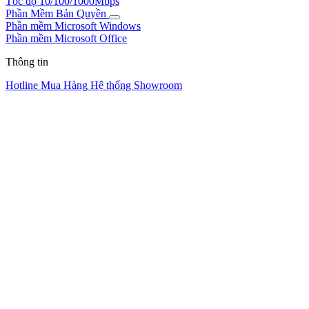
Tốc độ 10/100/1000Mbps
Phần Mềm Bản Quyền
Phần mềm Microsoft Windows
Phần mềm Microsoft Office
Thông tin
Hotline Mua Hàng
Hệ thống Showroom