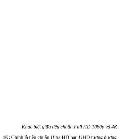
Khác biệt giữa tiêu chuẩn Full HD 1080p và 4K
4K: Chính là tiêu chuẩn Ultra HD hau UHD tương đương