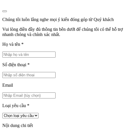
Chúng tôi luôn lắng nghe mọi ý kiến đóng góp từ Quý khách
Vui lòng điền đầy đủ thông tin bên dưới để chúng tôi có thể hỗ trợ
nhanh chóng và chính xác nhất.
Họ và tên
*
Số điện thoại
*
Email
Loại yêu cầu
*
Nội dung chi tiết