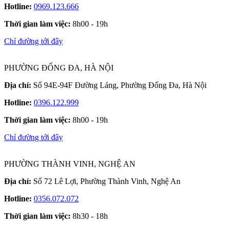
Hotline:
0969.123.666
Thời gian làm việc:
8h00 - 19h
Chỉ đường tới đây
PHƯỜNG ĐỐNG ĐA, HÀ NỘI
Địa chỉ:
Số 94E-94F Đường Láng, Phường Đống Đa, Hà Nội
Hotline:
0396.122.999
Thời gian làm việc:
8h00 - 19h
Chỉ đường tới đây
PHƯỜNG THÀNH VINH, NGHỆ AN
Địa chỉ:
Số 72 Lê Lợi, Phường Thành Vinh, Nghệ An
Hotline:
0356.072.072
Thời gian làm việc:
8h30 - 18h