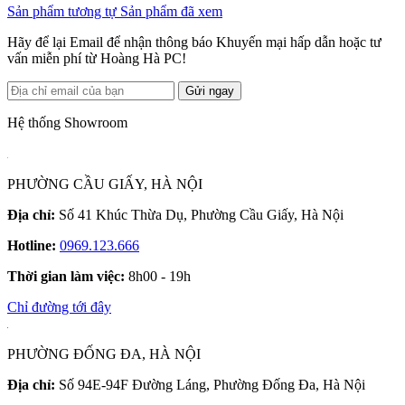
Sản phẩm tương tự
Sản phẩm đã xem
Hãy để lại Email để nhận thông báo Khuyến mại hấp dẫn hoặc tư
vấn miễn phí từ Hoàng Hà PC!
Gửi ngay
Hệ thống Showroom
PHƯỜNG CẦU GIẤY, HÀ NỘI
Địa chỉ:
Số 41 Khúc Thừa Dụ, Phường Cầu Giấy, Hà Nội
Hotline:
0969.123.666
Thời gian làm việc:
8h00 - 19h
Chỉ đường tới đây
PHƯỜNG ĐỐNG ĐA, HÀ NỘI
Địa chỉ:
Số 94E-94F Đường Láng, Phường Đống Đa, Hà Nội