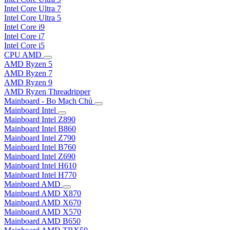
Intel Core Ultra 7
Intel Core Ultra 5
Intel Core i9
Intel Core i7
Intel Core i5
CPU AMD
AMD Ryzen 5
AMD Ryzen 7
AMD Ryzen 9
AMD Ryzen Threadripper
Mainboard - Bo Mạch Chủ
Mainboard Intel
Mainboard Intel Z890
Mainboard Intel B860
Mainboard Intel Z790
Mainboard Intel B760
Mainboard Intel Z690
Mainboard Intel H610
Mainboard Intel H770
Mainboard AMD
Mainboard AMD X870
Mainboard AMD X670
Mainboard AMD X570
Mainboard AMD B650