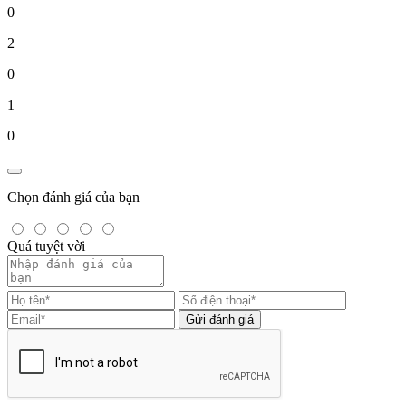
0
2
0
1
0
Chọn đánh giá của bạn
Quá tuyệt vời
Gửi đánh giá