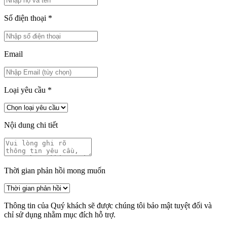
Số điện thoại
*
Email
Loại yêu cầu
*
Nội dung chi tiết
Thời gian phản hồi mong muốn
Thông tin của Quý khách sẽ được chúng tôi bảo mật tuyệt đối và
chỉ sử dụng nhằm mục đích hỗ trợ.