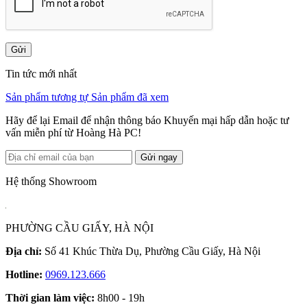
Gửi
Tin tức mới nhất
Sản phẩm tương tự
Sản phẩm đã xem
Hãy để lại Email để nhận thông báo Khuyến mại hấp dẫn hoặc tư
vấn miễn phí từ Hoàng Hà PC!
Gửi ngay
Hệ thống Showroom
PHƯỜNG CẦU GIẤY, HÀ NỘI
Địa chỉ:
Số 41 Khúc Thừa Dụ, Phường Cầu Giấy, Hà Nội
Hotline:
0969.123.666
Thời gian làm việc:
8h00 - 19h