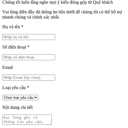
Chúng tôi luôn lắng nghe mọi ý kiến đóng góp từ Quý khách
Vui lòng điền đầy đủ thông tin bên dưới để chúng tôi có thể hỗ trợ
nhanh chóng và chính xác nhất.
Họ và tên
*
Số điện thoại
*
Email
Loại yêu cầu
*
Nội dung chi tiết