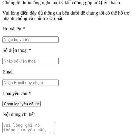
Chúng tôi luôn lắng nghe mọi ý kiến đóng góp từ Quý khách
Vui lòng điền đầy đủ thông tin bên dưới để chúng tôi có thể hỗ trợ
nhanh chóng và chính xác nhất.
Họ và tên
*
Số điện thoại
*
Email
Loại yêu cầu
*
Nội dung chi tiết