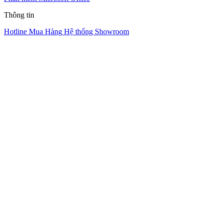
Thông tin
Hotline Mua Hàng
Hệ thống Showroom