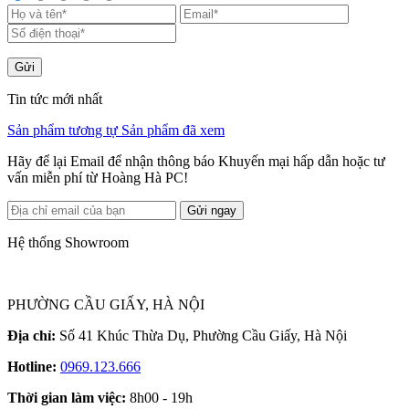
Gửi
Tin tức mới nhất
Sản phẩm tương tự
Sản phẩm đã xem
Hãy để lại Email để nhận thông báo Khuyến mại hấp dẫn hoặc tư
vấn miễn phí từ Hoàng Hà PC!
Gửi ngay
Hệ thống Showroom
PHƯỜNG CẦU GIẤY, HÀ NỘI
Địa chỉ:
Số 41 Khúc Thừa Dụ, Phường Cầu Giấy, Hà Nội
Hotline:
0969.123.666
Thời gian làm việc:
8h00 - 19h