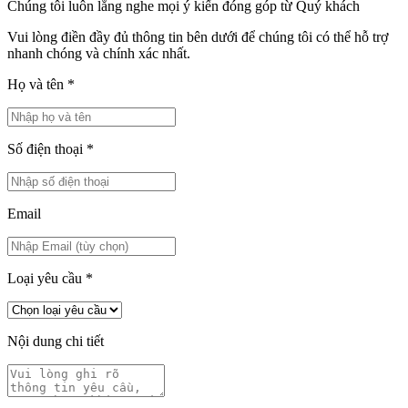
Chúng tôi luôn lắng nghe mọi ý kiến đóng góp từ Quý khách
Vui lòng điền đầy đủ thông tin bên dưới để chúng tôi có thể hỗ trợ
nhanh chóng và chính xác nhất.
Họ và tên
*
Số điện thoại
*
Email
Loại yêu cầu
*
Nội dung chi tiết