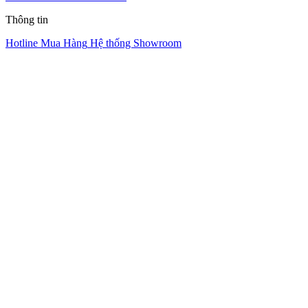
Thông tin
Hotline Mua Hàng
Hệ thống Showroom