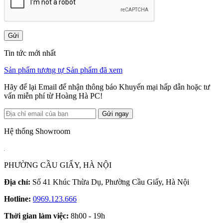
Gửi
Tin tức mới nhất
Sản phẩm tương tự
Sản phẩm đã xem
Hãy để lại Email để nhận thông báo Khuyến mại hấp dẫn hoặc tư
vấn miễn phí từ Hoàng Hà PC!
Gửi ngay
Hệ thống Showroom
PHƯỜNG CẦU GIẤY, HÀ NỘI
Địa chỉ:
Số 41 Khúc Thừa Dụ, Phường Cầu Giấy, Hà Nội
Hotline:
0969.123.666
Thời gian làm việc:
8h00 - 19h