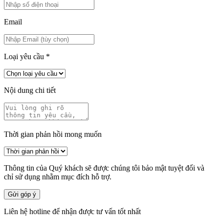
Email
Loại yêu cầu
*
Nội dung chi tiết
Thời gian phản hồi mong muốn
Thông tin của Quý khách sẽ được chúng tôi bảo mật tuyệt đối và
chỉ sử dụng nhằm mục đích hỗ trợ.
Gửi góp ý
Liên hệ hotline để nhận được tư vấn tốt nhất