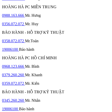
HOÀNG HÀ PC MIỀN TRUNG
0988.163.666
Mr. Hưng
0356.072.072
Mr. Huy
BẢO HÀNH - HỖ TRỢ KỸ THUẬT
0358.072.072
Mr.Toản
19006100
Bảo hành
HOÀNG HÀ PC HỒ CHÍ MINH
0968.123.666
Mr. Bình
0379.260.260
Mr. Khanh
0359.072.072
Mr. Kiên
BẢO HÀNH - HỖ TRỢ KỸ THUẬT
0345.260.260
Mr. Nhân
19006100
Bảo hành