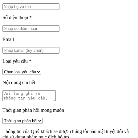
Số điện thoại
*
Email
Loại yêu cầu
*
Nội dung chi tiết
Thời gian phản hồi mong muốn
Thông tin của Quý khách sẽ được chúng tôi bảo mật tuyệt đối và
chỉ sử dụng nhằm mục đích hỗ trợ.