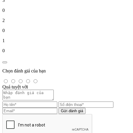
3
0
2
0
1
0
Chọn đánh giá của bạn
Quá tuyệt vời
Gửi đánh giá