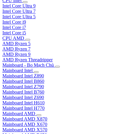
CPU Intel
Intel Core Ultra 9
Intel Core Ultra 7
Intel Core Ultra 5
Intel Core i9
Intel Core i7
Intel Core i5
CPU AMD
AMD Ryzen 5
AMD Ryzen 7
AMD Ryzen 9
AMD Ryzen Threadripper
Mainboard - Bo Mạch Chủ
Mainboard Intel
Mainboard Intel Z890
Mainboard Intel B860
Mainboard Intel Z790
Mainboard Intel B760
Mainboard Intel Z690
Mainboard Intel H610
Mainboard Intel H770
Mainboard AMD
Mainboard AMD X870
Mainboard AMD X670
Mainboard AMD X570