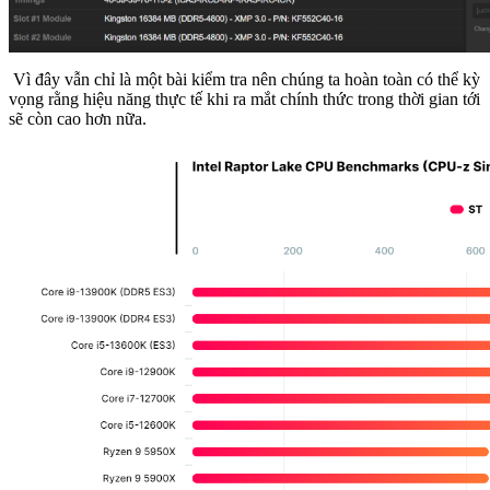
Vì đây vẫn chỉ là một bài kiểm tra nên chúng ta hoàn toàn có thể kỳ
vọng rằng hiệu năng thực tế khi ra mắt chính thức trong thời gian tới
sẽ còn cao hơn nữa.