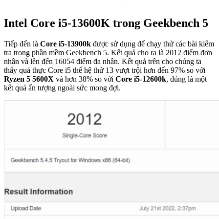
Intel Core i5-13600K trong Geekbench 5
Tiếp đến là
Core i5-13900k
được sử dụng để chạy thử các bài kiểm
tra trong phần mềm Geekbench 5. Kết quả cho ra là 2012 điểm đơn
nhân và lên đến 16054 điểm đa nhân. Kết quả trên cho chúng ta
thấy quả thực Core i5 thế hệ thứ 13 vượt trội hơn đến 97% so với
Ryzen 5 5600X
và hơn 38% so với
Core i5-12600k
, đúng là một
kết quả ấn tượng ngoài sức mong đợi.