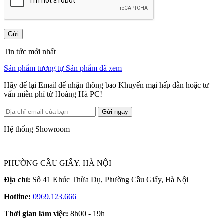
Gửi
Tin tức mới nhất
Sản phẩm tương tự
Sản phẩm đã xem
Hãy để lại Email để nhận thông báo Khuyến mại hấp dẫn hoặc tư
vấn miễn phí từ Hoàng Hà PC!
Gửi ngay
Hệ thống Showroom
PHƯỜNG CẦU GIẤY, HÀ NỘI
Địa chỉ:
Số 41 Khúc Thừa Dụ, Phường Cầu Giấy, Hà Nội
Hotline:
0969.123.666
Thời gian làm việc:
8h00 - 19h