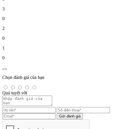
3
0
2
0
1
0
Chọn đánh giá của bạn
Quá tuyệt vời
Gửi đánh giá