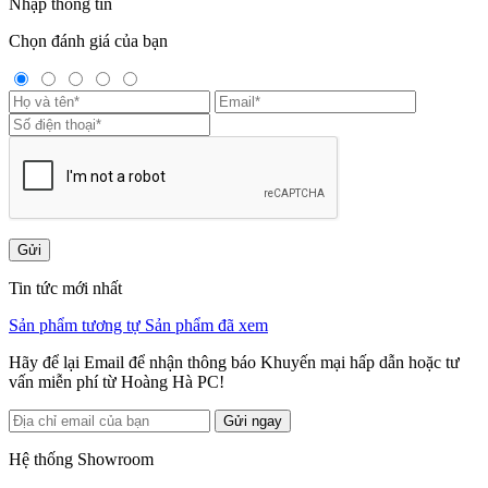
Nhập thông tin
Chọn đánh giá của bạn
Gửi
Tin tức mới nhất
Sản phẩm tương tự
Sản phẩm đã xem
Hãy để lại Email để nhận thông báo Khuyến mại hấp dẫn hoặc tư
vấn miễn phí từ Hoàng Hà PC!
Gửi ngay
Hệ thống Showroom