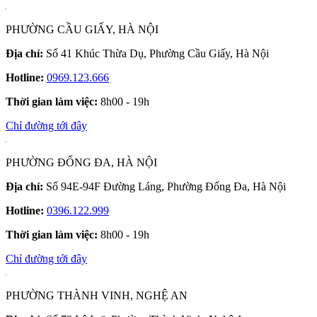
PHƯỜNG CẦU GIẤY, HÀ NỘI
Địa chỉ:
Số 41 Khúc Thừa Dụ, Phường Cầu Giấy, Hà Nội
Hotline:
0969.123.666
Thời gian làm việc:
8h00 - 19h
Chỉ đường tới đây
PHƯỜNG ĐỐNG ĐA, HÀ NỘI
Địa chỉ:
Số 94E-94F Đường Láng, Phường Đống Đa, Hà Nội
Hotline:
0396.122.999
Thời gian làm việc:
8h00 - 19h
Chỉ đường tới đây
PHƯỜNG THÀNH VINH, NGHỆ AN