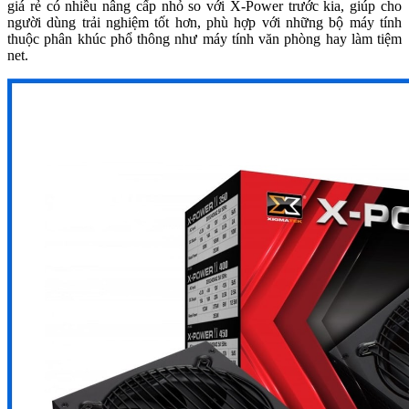
giá rẻ có nhiều nâng cấp nhỏ so với X-Power trước kia, giúp cho
người dùng trải nghiệm tốt hơn, phù hợp với những bộ máy tính
thuộc phân khúc phổ thông như máy tính văn phòng hay làm tiệm
net.