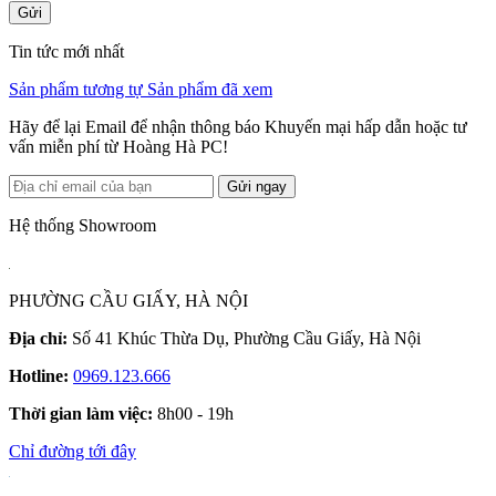
Gửi
Tin tức mới nhất
Sản phẩm tương tự
Sản phẩm đã xem
Hãy để lại Email để nhận thông báo Khuyến mại hấp dẫn hoặc tư
vấn miễn phí từ Hoàng Hà PC!
Gửi ngay
Hệ thống Showroom
PHƯỜNG CẦU GIẤY, HÀ NỘI
Địa chỉ:
Số 41 Khúc Thừa Dụ, Phường Cầu Giấy, Hà Nội
Hotline:
0969.123.666
Thời gian làm việc:
8h00 - 19h
Chỉ đường tới đây