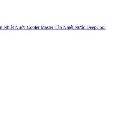
n Nhiệt Nước Cooler Master
Tản Nhiệt Nước DeepCool