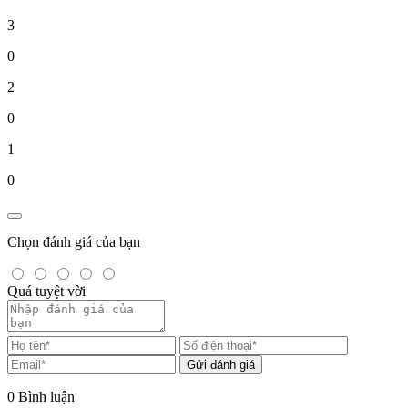
3
0
2
0
1
0
Chọn đánh giá của bạn
Quá tuyệt vời
Gửi đánh giá
0
Bình luận