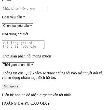
Loại yêu cầu
*
Nội dung chi tiết
Thời gian phản hồi mong muốn
Thông tin của Quý khách sẽ được chúng tôi bảo mật tuyệt đối và
chỉ sử dụng nhằm mục đích hỗ trợ.
Gửi góp ý
Liên hệ hotline để nhận được tư vấn tốt nhất
HOÀNG HÀ PC CẦU GIẤY