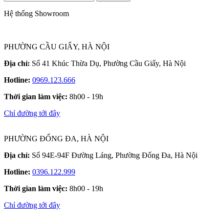
Hệ thống Showroom
PHƯỜNG CẦU GIẤY, HÀ NỘI
Địa chỉ:
Số 41 Khúc Thừa Dụ, Phường Cầu Giấy, Hà Nội
Hotline:
0969.123.666
Thời gian làm việc:
8h00 - 19h
Chỉ đường tới đây
PHƯỜNG ĐỐNG ĐA, HÀ NỘI
Địa chỉ:
Số 94E-94F Đường Láng, Phường Đống Đa, Hà Nội
Hotline:
0396.122.999
Thời gian làm việc:
8h00 - 19h
Chỉ đường tới đây