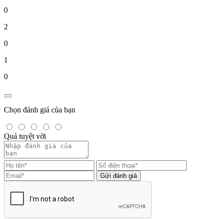
0
2
0
1
0
Chọn đánh giá của bạn
Quá tuyệt vời
Gửi đánh giá