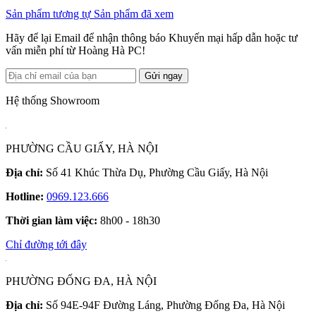
Sản phẩm tương tự
Sản phẩm đã xem
Hãy để lại Email để nhận thông báo Khuyến mại hấp dẫn hoặc tư
vấn miễn phí từ Hoàng Hà PC!
Gửi ngay
Hệ thống Showroom
PHƯỜNG CẦU GIẤY, HÀ NỘI
Địa chỉ:
Số 41 Khúc Thừa Dụ, Phường Cầu Giấy, Hà Nội
Hotline:
0969.123.666
Thời gian làm việc:
8h00 - 18h30
Chỉ đường tới đây
PHƯỜNG ĐỐNG ĐA, HÀ NỘI
Địa chỉ:
Số 94E-94F Đường Láng, Phường Đống Đa, Hà Nội