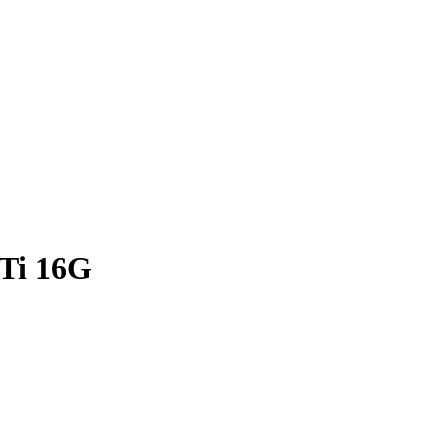
Ti 16G