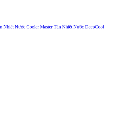
n Nhiệt Nước Cooler Master
Tản Nhiệt Nước DeepCool