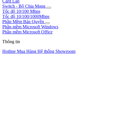
Card Lan
Switch - Bộ Chia Mạng
Tốc độ 10/100 Mbps
Tốc độ 10/100/1000Mbps
Phần Mềm Bản Quyền
Phần mềm Microsoft Windows
Phần mềm Microsoft Office
Thông tin
Hotline Mua Hàng
Hệ thống Showroom