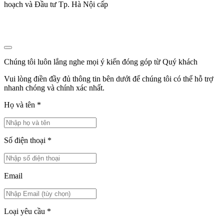
hoạch và Đầu tư Tp. Hà Nội cấp
Chúng tôi luôn lắng nghe mọi ý kiến đóng góp từ Quý khách
Vui lòng điền đầy đủ thông tin bên dưới để chúng tôi có thể hỗ trợ
nhanh chóng và chính xác nhất.
Họ và tên
*
Số điện thoại
*
Email
Loại yêu cầu
*