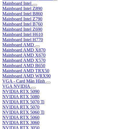
Mainboard Intel
Mainboard Intel Z890
Mainboard Intel B860
Mainboard Intel Z790
Mainboard Intel B760
Mainboard Intel Z690
Mainboard Intel H610
Mainboard Intel H770
Mainboard AMD
Mainboard AMD X870
Mainboard AMD X670
Mainboard AMD X570
Mainboard AMD B650
Mainboard AMD TRX50
Mainboard AMD WRX90
VGA - Card Màn Hình
VGA NVIDIA
NVIDIA RTX 5090
NVIDIA RTX 5080
NVIDIA RTX 5070 Ti
NVIDIA RTX 5070
NVIDIA RTX 5060 Ti
NVIDIA RTX 5060
NVIDIA RTX 3060
NVIDIA RTX 3050