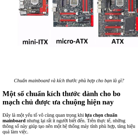
Chuẩn mainboard và kích thước phù hợp cho bạn là gì?
Một số chuẩn kích thước dành cho bo
mạch chủ được ưa chuộng hiện nay
Đây là một yếu tố vô cùng quan trọng khi
lựa chọn chuẩn
mainboard
nhưng lại rất ít người biết đến. Trên thực tế, những
thông số này giúp tạo nên một hệ thống máy tính phù hợp, tăng hiệu
quả làm việc.