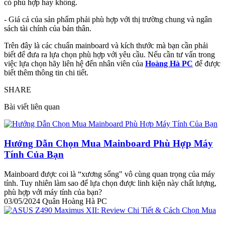
có phù hợp hay không.
- Giá cả của sản phẩm phải phù hợp với thị trường chung và ngân
sách tài chính của bản thân.
Trên đây là các chuẩn mainboard và kích thước mà bạn cần phải
biết để đưa ra lựa chọn phù hợp với yêu cầu. Nếu cần tư vấn trong
việc lựa chọn hãy liên hệ đến nhân viên của
Hoàng Hà PC
để được
biết thêm thông tin chi tiết.
SHARE
Bài viết liên quan
Hướng Dẫn Chọn Mua Mainboard Phù Hợp Máy
Tính Của Bạn
Mainboard được coi là “xương sống" vô cùng quan trọng của máy
tính. Tuy nhiên làm sao để lựa chọn được linh kiện này chất lượng,
phù hợp với máy tính của bạn?
03/05/2024
Quân Hoàng Hà PC