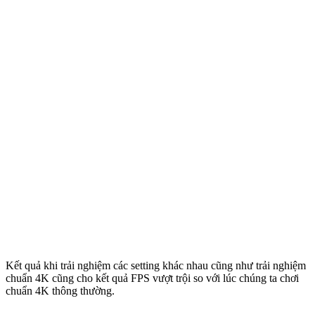
Kết quả khi trải nghiệm các setting khác nhau cũng như trải nghiệm
chuẩn 4K cũng cho kết quả FPS vượt trội so với lúc chúng ta chơi
chuẩn 4K thông thường.