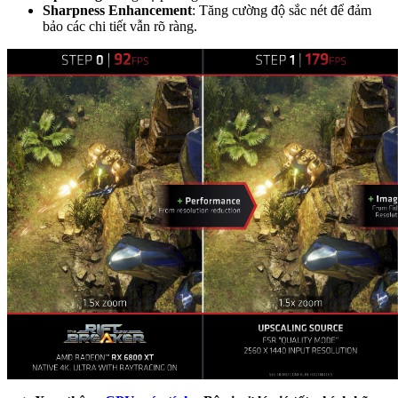
Sharpness Enhancement
: Tăng cường độ sắc nét để đảm
bảo các chi tiết vẫn rõ ràng.