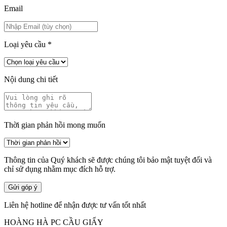
Email
Loại yêu cầu
*
Nội dung chi tiết
Thời gian phản hồi mong muốn
Thông tin của Quý khách sẽ được chúng tôi bảo mật tuyệt đối và
chỉ sử dụng nhằm mục đích hỗ trợ.
Gửi góp ý
Liên hệ hotline để nhận được tư vấn tốt nhất
HOÀNG HÀ PC CẦU GIẤY