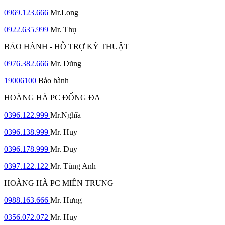
0969.123.666
Mr.Long
0922.635.999
Mr. Thụ
BẢO HÀNH - HỖ TRỢ KỸ THUẬT
0976.382.666
Mr. Dũng
19006100
Bảo hành
HOÀNG HÀ PC ĐỐNG ĐA
0396.122.999
Mr.Nghĩa
0396.138.999
Mr. Huy
0396.178.999
Mr. Duy
0397.122.122
Mr. Tùng Anh
HOÀNG HÀ PC MIỀN TRUNG
0988.163.666
Mr. Hưng
0356.072.072
Mr. Huy