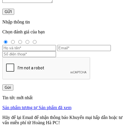
GỬI
Nhập thông tin
Chọn đánh giá của bạn
Gửi
Tin tức mới nhất
Sản phẩm tương tự
Sản phẩm đã xem
Hãy để lại Email để nhận thông báo Khuyến mại hấp dẫn hoặc tư
vấn miễn phí từ Hoàng Hà PC!