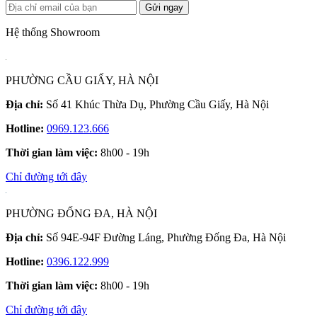
Gửi ngay
Hệ thống Showroom
PHƯỜNG CẦU GIẤY, HÀ NỘI
Địa chỉ:
Số 41 Khúc Thừa Dụ, Phường Cầu Giấy, Hà Nội
Hotline:
0969.123.666
Thời gian làm việc:
8h00 - 19h
Chỉ đường tới đây
PHƯỜNG ĐỐNG ĐA, HÀ NỘI
Địa chỉ:
Số 94E-94F Đường Láng, Phường Đống Đa, Hà Nội
Hotline:
0396.122.999
Thời gian làm việc:
8h00 - 19h
Chỉ đường tới đây