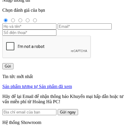
Nhập thông tin
Chọn đánh giá của bạn
Gửi
Tin tức mới nhất
Sản phẩm tương tự
Sản phẩm đã xem
Hãy để lại Email để nhận thông báo Khuyến mại hấp dẫn hoặc tư
vấn miễn phí từ Hoàng Hà PC!
Gửi ngay
Hệ thống Showroom