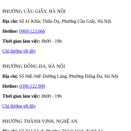
PHƯỜNG CẦU GIẤY, HÀ NỘI
Địa chỉ:
Số 41 Khúc Thừa Dụ, Phường Cầu Giấy, Hà Nội
Hotline:
0969.123.666
Thời gian làm việc:
8h00 - 19h
Chỉ đường tới đây
PHƯỜNG ĐỐNG ĐA, HÀ NỘI
Địa chỉ:
Số 94E-94F Đường Láng, Phường Đống Đa, Hà Nội
Hotline:
0396.122.999
Thời gian làm việc:
8h00 - 19h
Chỉ đường tới đây
PHƯỜNG THÀNH VINH, NGHỆ AN