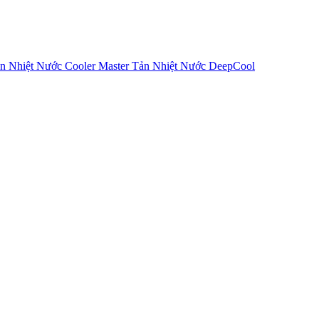
n Nhiệt Nước Cooler Master
Tản Nhiệt Nước DeepCool