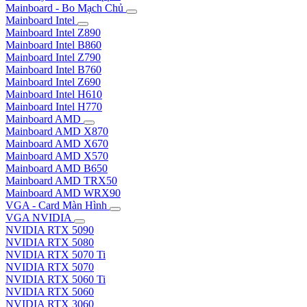
Mainboard - Bo Mạch Chủ
Mainboard Intel
Mainboard Intel Z890
Mainboard Intel B860
Mainboard Intel Z790
Mainboard Intel B760
Mainboard Intel Z690
Mainboard Intel H610
Mainboard Intel H770
Mainboard AMD
Mainboard AMD X870
Mainboard AMD X670
Mainboard AMD X570
Mainboard AMD B650
Mainboard AMD TRX50
Mainboard AMD WRX90
VGA - Card Màn Hình
VGA NVIDIA
NVIDIA RTX 5090
NVIDIA RTX 5080
NVIDIA RTX 5070 Ti
NVIDIA RTX 5070
NVIDIA RTX 5060 Ti
NVIDIA RTX 5060
NVIDIA RTX 3060