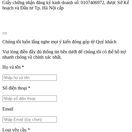
Giấy chứng nhận đăng ký kinh doanh số: 0107406972, được Sở Kế
hoạch và Đầu tư Tp. Hà Nội cấp
Chúng tôi luôn lắng nghe mọi ý kiến đóng góp từ Quý khách
Vui lòng điền đầy đủ thông tin bên dưới để chúng tôi có thể hỗ trợ
nhanh chóng và chính xác nhất.
Họ và tên
*
Số điện thoại
*
Email
Loại yêu cầu
*