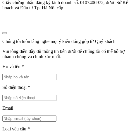
Giấy chứng nhận đăng ký kinh doanh số: 0107406972, được Sở Kế
hoạch và Đầu tư Tp. Hà Nội cấp
Chúng tôi luôn lắng nghe mọi ý kiến đóng góp từ Quý khách
Vui lòng điền đầy đủ thông tin bên dưới để chúng tôi có thể hỗ trợ
nhanh chóng và chính xác nhất.
Họ và tên
*
Số điện thoại
*
Email
Loại yêu cầu
*