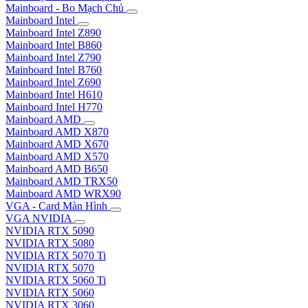
Mainboard - Bo Mạch Chủ
Mainboard Intel
Mainboard Intel Z890
Mainboard Intel B860
Mainboard Intel Z790
Mainboard Intel B760
Mainboard Intel Z690
Mainboard Intel H610
Mainboard Intel H770
Mainboard AMD
Mainboard AMD X870
Mainboard AMD X670
Mainboard AMD X570
Mainboard AMD B650
Mainboard AMD TRX50
Mainboard AMD WRX90
VGA - Card Màn Hình
VGA NVIDIA
NVIDIA RTX 5090
NVIDIA RTX 5080
NVIDIA RTX 5070 Ti
NVIDIA RTX 5070
NVIDIA RTX 5060 Ti
NVIDIA RTX 5060
NVIDIA RTX 3060