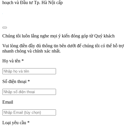
hoạch và Đầu tư Tp. Hà Nội cấp
Chúng tôi luôn lắng nghe mọi ý kiến đóng góp từ Quý khách
Vui lòng điền đầy đủ thông tin bên dưới để chúng tôi có thể hỗ trợ
nhanh chóng và chính xác nhất.
Họ và tên
*
Số điện thoại
*
Email
Loại yêu cầu
*