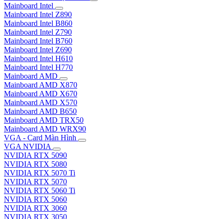
Mainboard Intel
Mainboard Intel Z890
Mainboard Intel B860
Mainboard Intel Z790
Mainboard Intel B760
Mainboard Intel Z690
Mainboard Intel H610
Mainboard Intel H770
Mainboard AMD
Mainboard AMD X870
Mainboard AMD X670
Mainboard AMD X570
Mainboard AMD B650
Mainboard AMD TRX50
Mainboard AMD WRX90
VGA - Card Màn Hình
VGA NVIDIA
NVIDIA RTX 5090
NVIDIA RTX 5080
NVIDIA RTX 5070 Ti
NVIDIA RTX 5070
NVIDIA RTX 5060 Ti
NVIDIA RTX 5060
NVIDIA RTX 3060
NVIDIA RTX 3050