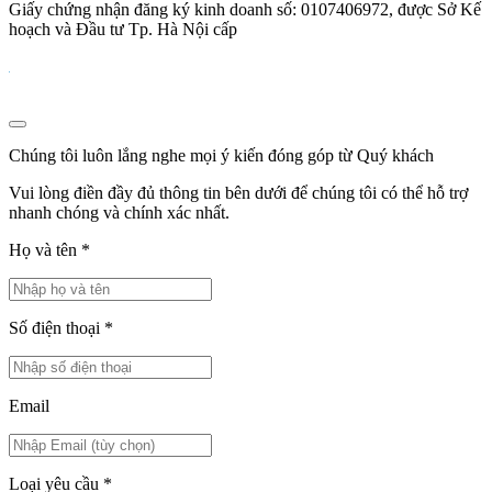
Giấy chứng nhận đăng ký kinh doanh số: 0107406972, được Sở Kế
hoạch và Đầu tư Tp. Hà Nội cấp
Chúng tôi luôn lắng nghe mọi ý kiến đóng góp từ Quý khách
Vui lòng điền đầy đủ thông tin bên dưới để chúng tôi có thể hỗ trợ
nhanh chóng và chính xác nhất.
Họ và tên
*
Số điện thoại
*
Email
Loại yêu cầu
*