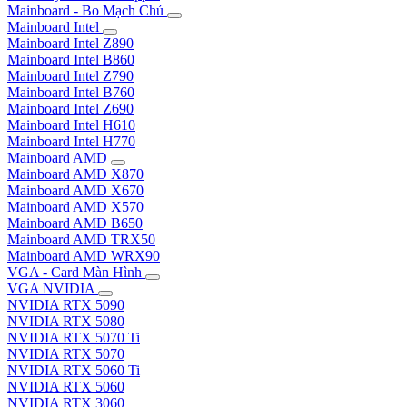
Mainboard - Bo Mạch Chủ
Mainboard Intel
Mainboard Intel Z890
Mainboard Intel B860
Mainboard Intel Z790
Mainboard Intel B760
Mainboard Intel Z690
Mainboard Intel H610
Mainboard Intel H770
Mainboard AMD
Mainboard AMD X870
Mainboard AMD X670
Mainboard AMD X570
Mainboard AMD B650
Mainboard AMD TRX50
Mainboard AMD WRX90
VGA - Card Màn Hình
VGA NVIDIA
NVIDIA RTX 5090
NVIDIA RTX 5080
NVIDIA RTX 5070 Ti
NVIDIA RTX 5070
NVIDIA RTX 5060 Ti
NVIDIA RTX 5060
NVIDIA RTX 3060