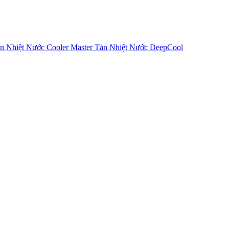
n Nhiệt Nước Cooler Master
Tản Nhiệt Nước DeepCool