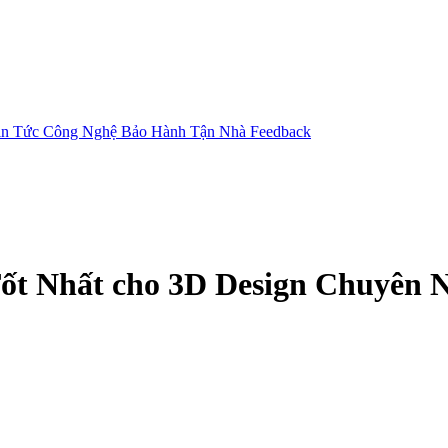
in Tức Công Nghệ
Bảo Hành Tận Nhà
Feedback
ốt Nhất cho 3D Design Chuyên 