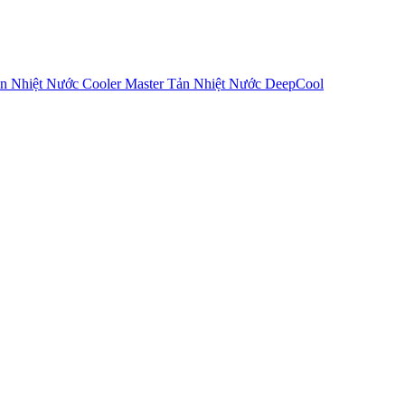
n Nhiệt Nước Cooler Master
Tản Nhiệt Nước DeepCool