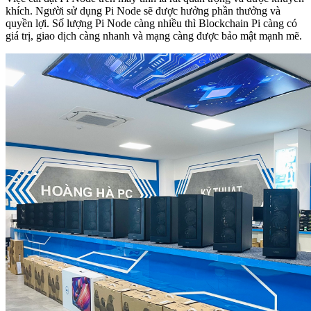
khích. Người sử dụng Pi Node sẽ được hưởng phần thưởng và
quyền lợi. Số lượng Pi Node càng nhiều thì Blockchain Pi càng có
giá trị, giao dịch càng nhanh và mạng càng được bảo mật mạnh mẽ.