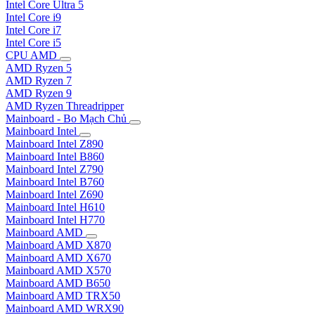
Intel Core Ultra 5
Intel Core i9
Intel Core i7
Intel Core i5
CPU AMD
AMD Ryzen 5
AMD Ryzen 7
AMD Ryzen 9
AMD Ryzen Threadripper
Mainboard - Bo Mạch Chủ
Mainboard Intel
Mainboard Intel Z890
Mainboard Intel B860
Mainboard Intel Z790
Mainboard Intel B760
Mainboard Intel Z690
Mainboard Intel H610
Mainboard Intel H770
Mainboard AMD
Mainboard AMD X870
Mainboard AMD X670
Mainboard AMD X570
Mainboard AMD B650
Mainboard AMD TRX50
Mainboard AMD WRX90