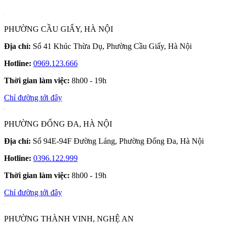
PHƯỜNG CẦU GIẤY, HÀ NỘI
Địa chỉ:
Số 41 Khúc Thừa Dụ, Phường Cầu Giấy, Hà Nội
Hotline:
0969.123.666
Thời gian làm việc:
8h00 - 19h
Chỉ đường tới đây
PHƯỜNG ĐỐNG ĐA, HÀ NỘI
Địa chỉ:
Số 94E-94F Đường Láng, Phường Đống Đa, Hà Nội
Hotline:
0396.122.999
Thời gian làm việc:
8h00 - 19h
Chỉ đường tới đây
PHƯỜNG THÀNH VINH, NGHỆ AN