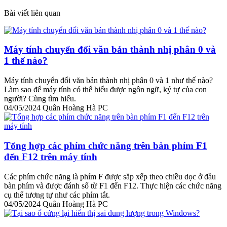
Bài viết liên quan
Máy tính chuyển đổi văn bản thành nhị phân 0 và
1 thế nào?
Máy tính chuyển đổi văn bản thành nhị phân 0 và 1 như thế nào?
Làm sao để máy tính có thể hiểu được ngôn ngữ, ký tự của con
người? Cùng tìm hiểu.
04/05/2024
Quân Hoàng Hà PC
Tổng hợp các phím chức năng trên bàn phím F1
đến F12 trên máy tính
Các phím chức năng là phím F được sắp xếp theo chiều dọc ở đầu
bàn phím và được đánh số từ F1 đến F12. Thực hiện các chức năng
cụ thể tương tự như các phím tắt.
04/05/2024
Quân Hoàng Hà PC