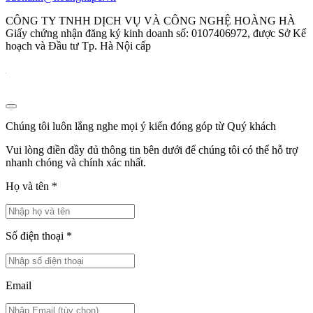
CÔNG TY TNHH DỊCH VỤ VÀ CÔNG NGHỆ HOÀNG HÀ
Giấy chứng nhận đăng ký kinh doanh số: 0107406972, được Sở Kế
hoạch và Đầu tư Tp. Hà Nội cấp
Chúng tôi luôn lắng nghe mọi ý kiến đóng góp từ Quý khách
Vui lòng điền đầy đủ thông tin bên dưới để chúng tôi có thể hỗ trợ
nhanh chóng và chính xác nhất.
Họ và tên
*
Số điện thoại
*
Email