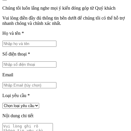
Chúng tôi luôn lắng nghe mọi ý kiến đóng góp từ Quý khách
Vui lòng điền đầy đủ thông tin bên dưới để chúng tôi có thể hỗ trợ
nhanh chóng và chính xác nhất.
Họ và tên
*
Số điện thoại
*
Email
Loại yêu cầu
*
Nội dung chi tiết