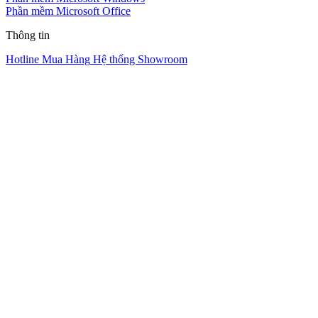
Phần mềm Microsoft Office
Thông tin
Hotline Mua Hàng
Hệ thống Showroom