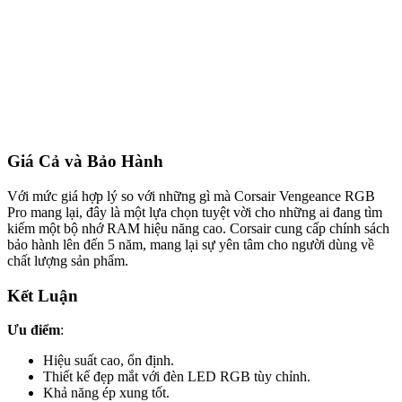
Giá Cả và Bảo Hành
Với mức giá hợp lý so với những gì mà Corsair Vengeance RGB
Pro mang lại, đây là một lựa chọn tuyệt vời cho những ai đang tìm
kiếm một bộ nhớ RAM hiệu năng cao. Corsair cung cấp chính sách
bảo hành lên đến 5 năm, mang lại sự yên tâm cho người dùng về
chất lượng sản phẩm.
Kết Luận
Ưu điểm
:
Hiệu suất cao, ổn định.
Thiết kế đẹp mắt với đèn LED RGB tùy chỉnh.
Khả năng ép xung tốt.